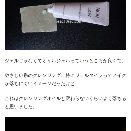
ジェルじゃなくてオイルジェルっていうところが良くて、
やさしい系のクレンジング、特にジェルタイプってメイク
が落ちにくいイメージだったけど
これはクレンジングオイルと変わらないくらいよく落ちる
と思いました。