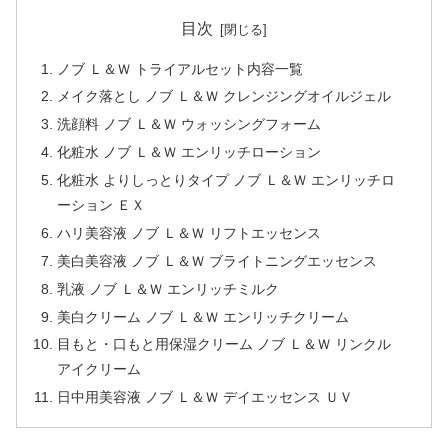
目次
ノブ Ｌ＆Ｗ トライアルセット内容一覧
メイク落とし ノブ Ｌ＆Ｗ クレンジングオイルジェル
洗顔料 ノブ Ｌ＆Ｗ ウォッシングフォーム
化粧水 ノブ Ｌ＆Ｗ エンリッチローション
化粧水 よりしっとりタイプ ノブ Ｌ＆Ｗ エンリッチロ
ーション ＥＸ
ハリ美容液 ノブ Ｌ＆Ｗ リフトエッセンス
美白美容液 ノブ Ｌ＆Ｗ ブライトニングエッセンス
乳液 ノブ Ｌ＆Ｗ エンリッチミルク
美白クリーム ノブ Ｌ＆Ｗ エンリッチクリーム
目もと・口もと用保湿クリーム ノブ Ｌ＆Ｗ リンクル
アイクリーム
日中用美容液 ノブ Ｌ＆Ｗ デイエッセンス ＵＶ