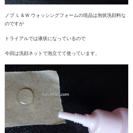
ノブ Ｌ＆Ｗ ウォッシングフォームの現品は泡状洗顔料な
のですが
トライアルでは液状になっているので
今回は洗顔ネットで泡立てて使っています。