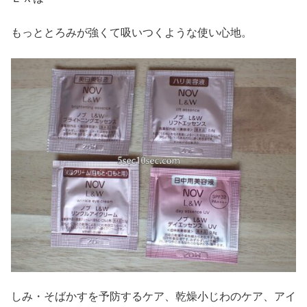
もっととろみが強くて吸いつくような使い心地。
しみ・そばかすを予防するケア、乾燥小じわのケア、アイ