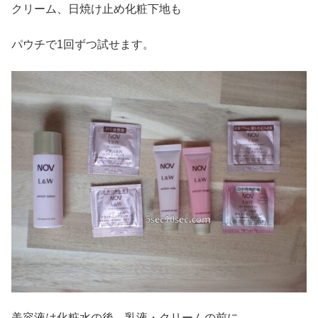
クリーム、日焼け止め化粧下地も
パウチで1回ずつ試せます。
美容液は化粧水の後、乳液・クリームの前に、