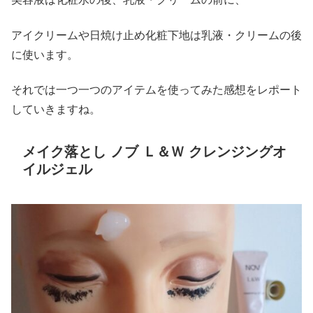
アイクリームや日焼け止め化粧下地は乳液・クリームの後
に使います。
それでは一つ一つのアイテムを使ってみた感想をレポート
していきますね。
メイク落とし ノブ Ｌ＆Ｗ クレンジングオ
イルジェル