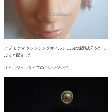
ノブ Ｌ＆Ｗ クレンジングオイルジェルは保湿成分をたっ
ぷりと配合した
オイルジェルタイプのクレンジング。