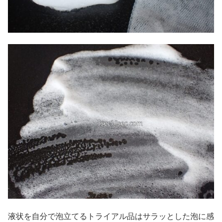
液状を自分で泡立てるトライアル品はサラッとした泡に感