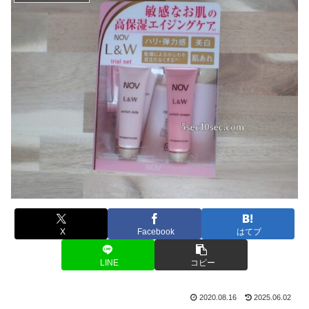
X
Facebook
はてブ
LINE
コピー
2020.08.16
2025.06.02