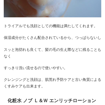
トライアルでも洗顔としての機能は満たしてくれます。
保湿成分がたくさん配合されているから、つっぱらないし
スッと泡切れも良くて、髪の毛の生え際などに残ることも
なく
すっきり洗い流せるので使いやすい。
クレンジングと洗顔は、肌荒れ予防ケアと古い角質による
くすみケアも出来ます。
化粧水 ノブ Ｌ＆Ｗ エンリッチローション