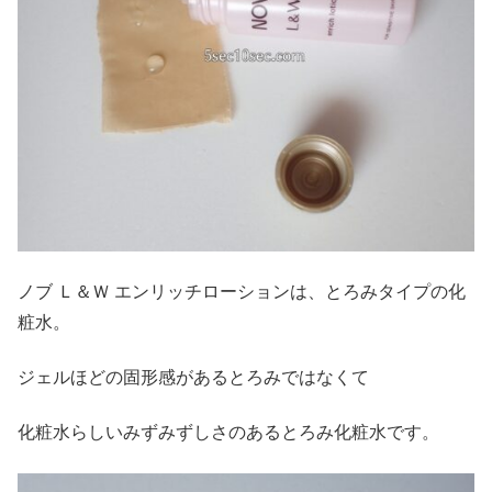
ノブ Ｌ＆Ｗ エンリッチローションは、とろみタイプの化
粧水。
ジェルほどの固形感があるとろみではなくて
化粧水らしいみずみずしさのあるとろみ化粧水です。