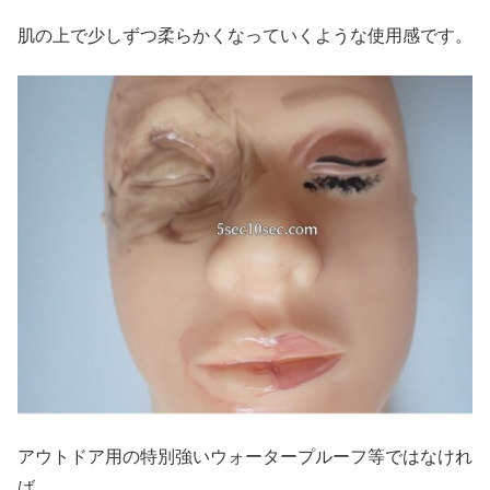
肌の上で少しずつ柔らかくなっていくような使用感です。
アウトドア用の特別強いウォータープルーフ等ではなけれ
ば、