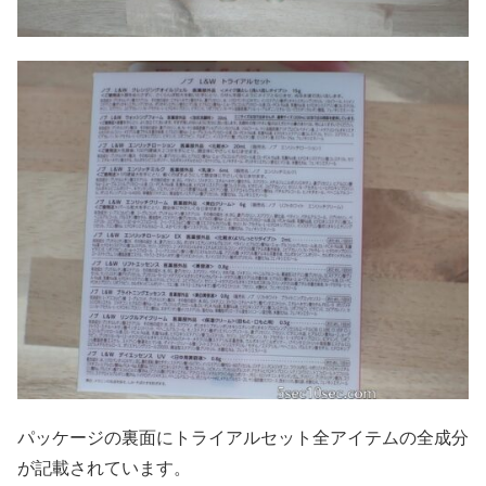
パッケージの裏面にトライアルセット全アイテムの全成分
が記載されています。