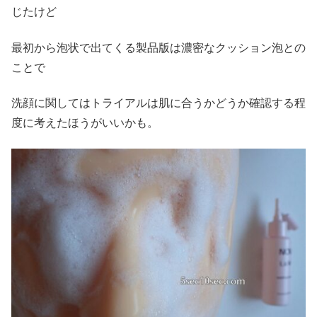
じたけど
最初から泡状で出てくる製品版は濃密なクッション泡との
ことで
洗顔に関してはトライアルは肌に合うかどうか確認する程
度に考えたほうがいいかも。