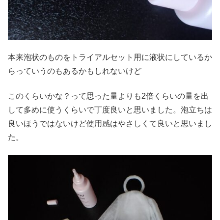
本来泡状のものをトライアルセット用に液状にしているか
らっていうのもあるかもしれないけど
このくらいかな？って思った量よりも2倍くらいの量を出
して多めに使うくらいで丁度良いと思いました。泡立ちは
良いほうではないけど使用感はやさしくて良いと思いまし
た。