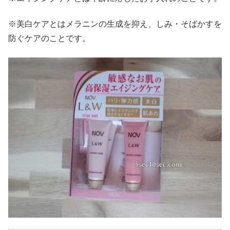
※美白ケアとはメラニンの生成を抑え、しみ・そばかすを
防ぐケアのことです。