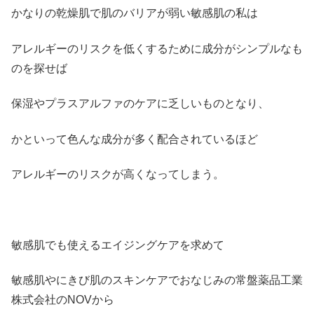
かなりの乾燥肌で肌のバリアが弱い敏感肌の私は
アレルギーのリスクを低くするために成分がシンプルなも
のを探せば
保湿やプラスアルファのケアに乏しいものとなり、
かといって色んな成分が多く配合されているほど
アレルギーのリスクが高くなってしまう。
敏感肌でも使えるエイジングケアを求めて
敏感肌やにきび肌のスキンケアでおなじみの常盤薬品工業
株式会社のNOVから