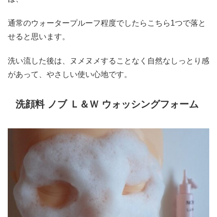
通常のウォータープルーフ程度でしたらこちら1つで落と
せると思います。
洗い流した後は、ヌメヌメすることなく自然なしっとり感
があって、やさしい使い心地です。
洗顔料 ノブ Ｌ＆Ｗ ウォッシングフォーム