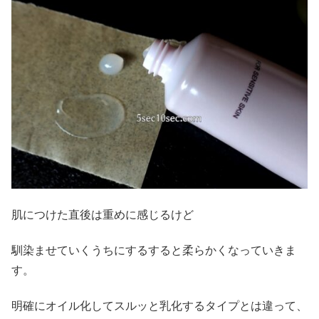
肌につけた直後は重めに感じるけど
馴染ませていくうちにするすると柔らかくなっていきま
す。
明確にオイル化してスルッと乳化するタイプとは違って、