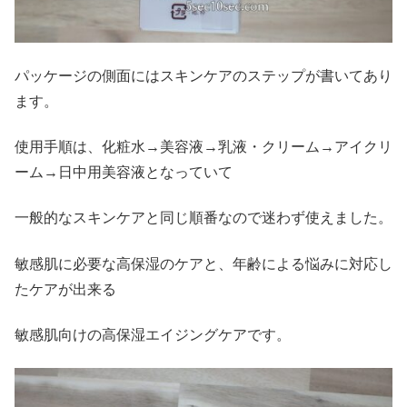
パッケージの側面にはスキンケアのステップが書いてあり
ます。
使用手順は、化粧水→美容液→乳液・クリーム→アイクリ
ーム→日中用美容液となっていて
一般的なスキンケアと同じ順番なので迷わず使えました。
敏感肌に必要な高保湿のケアと、年齢による悩みに対応し
たケアが出来る
敏感肌向けの高保湿エイジングケアです。