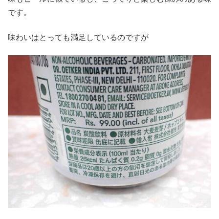
です。
味わいはとっても満足しているのですが