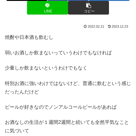
LINE
コピー
2022.02.21
2023.12.23
焼酎や日本酒も飲むし
弱いお酒しか飲まないっていうわけでもなければ
少量しか飲まないというわけでもなく
特別お酒に強いわけではないけど、普通に飲むという感じ
だったんだけど
ビールが好きなのでノンアルコールビールがあれば
お酒なしの生活が１週間2週間と続いても全然平気なこと
に気づいて