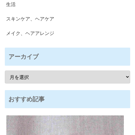
生活
スキンケア、ヘアケア
メイク、ヘアアレンジ
アーカイブ
おすすめ記事