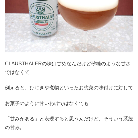
CLAUSTHALERの味は甘めなんだけど砂糖のような甘さ
ではなくて
例えると、ひじきや煮物といったお惣菜の味付けに対して
お菓子のように甘いわけではなくても
「甘みがある」と表現すると思うんだけど、そういう系統
の甘み。