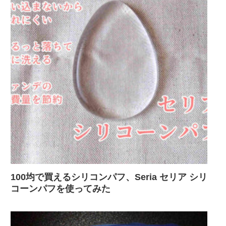
100均で買えるシリコンパフ、Seria セリア シリ
コーンパフを使ってみた