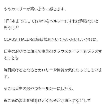
ややカロリーが高いように感じます。
1日1本までにしておやつをヘルシーにすれば問題ないと
思うけど
CLAUSTHALERは毎日飲みたいくらいおいしいだけに、
日中のおやつに加えて晩酌のクラウスターラーもプラスす
ることを
毎日続けるとなるとカロリーや糖質が気になってしまいま
す。
そこは日中のおやつをヘルシーにしたり、
夜ご飯の炭水化物をひとくち分だけ減らすなどして