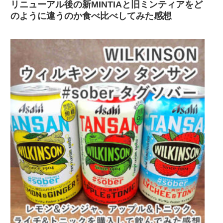
リニューアル後の新MINTIAと旧ミンティアをど
のように違うのか食べ比べしてみた感想