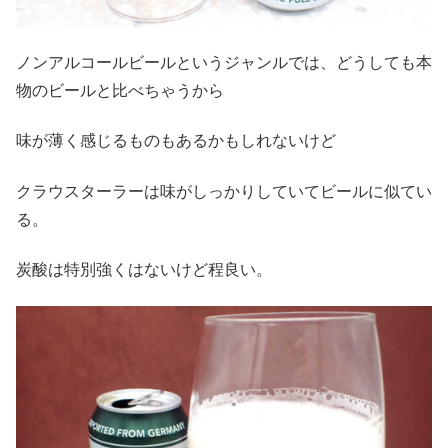
ノンアルコールビールというジャンルでは、どうしても本
物のビールと比べちゃうから
味が薄く感じるものもあるかもしれないけど
クラウスターラーは味がしっかりしていてビールに似てい
る。
炭酸は特別強くはないけど程良い。