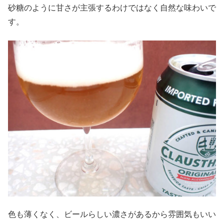
砂糖のように甘さが主張するわけではなく自然な味わいで
す。
色も薄くなく、ビールらしい濃さがあるから雰囲気もいい