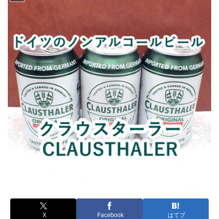
X
Facebook
はてブ