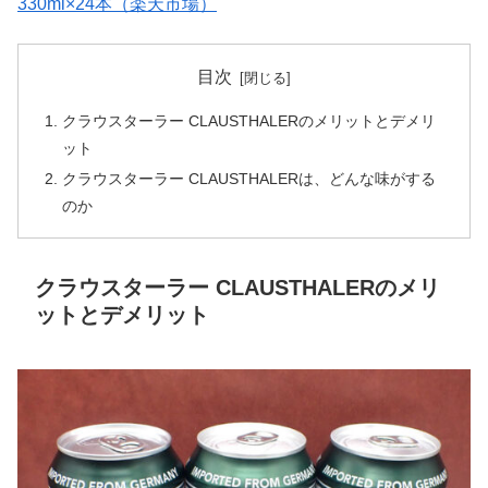
330ml×24本（楽天市場）
目次
クラウスターラー CLAUSTHALERのメリットとデメリ
ット
クラウスターラー CLAUSTHALERは、どんな味がする
のか
クラウスターラー CLAUSTHALERのメリ
ットとデメリット