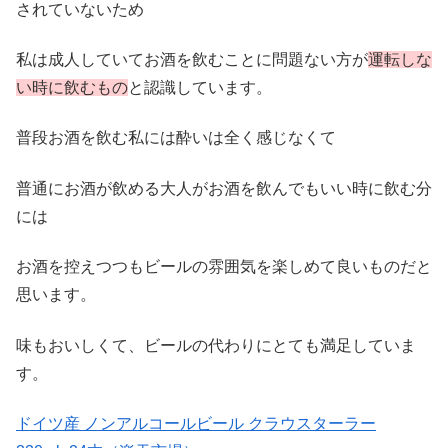
されていないため
私は成人していてお酒を飲むことに問題ない方が
運転しな
い時に飲むもの
と認識しています。
普段お酒を飲む私には酔いは全く感じなくて
普通にお酒が飲める大人がお酒を飲んでもいい時に飲む分
には
お酒を控えつつもビールの雰囲気を楽しめて良いものだと
思います。
味もおいしくて、ビールの代わりにとても満足していま
す。
ドイツ産 ノンアルコールビール クラウスターラー