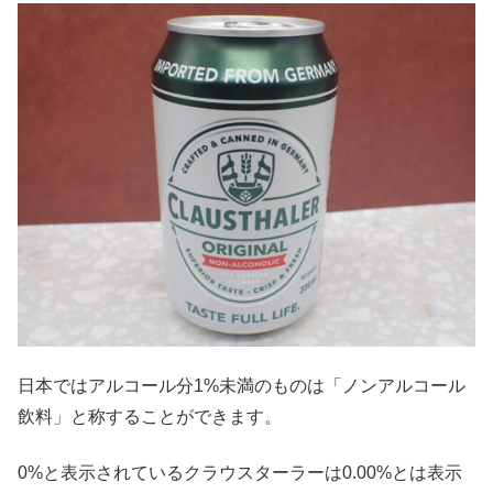
日本ではアルコール分1%未満のものは「ノンアルコール
飲料」と称することができます。
0%と表示されているクラウスターラーは0.00%とは表示