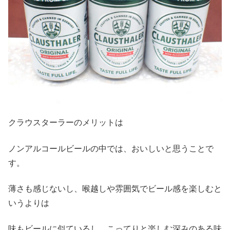
クラウスターラーのメリットは
ノンアルコールビールの中では、おいしいと思うことで
す。
薄さも感じないし、喉越しや雰囲気でビール感を楽しむと
いうよりは
味もビールに似ているし、こってりと楽しむ深みのある味