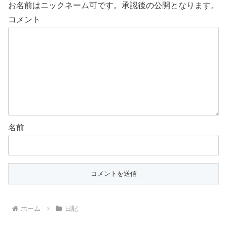
お名前はニックネーム可です。承認後の公開となります。
コメント
名前
ホーム
日記