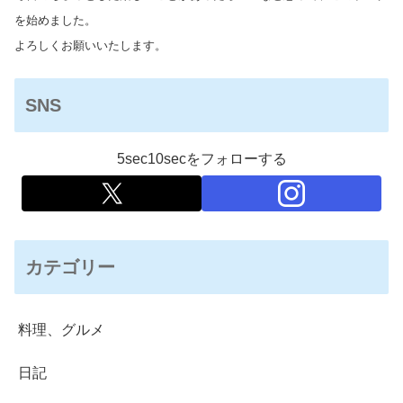
を始めました。
よろしくお願いいたします。
SNS
5sec10secをフォローする
カテゴリー
料理、グルメ
日記