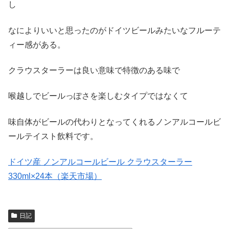
し
なによりいいと思ったのがドイツビールみたいなフルーテ
ィー感がある。
クラウスターラーは良い意味で特徴のある味で
喉越しでビールっぽさを楽しむタイプではなくて
味自体がビールの代わりとなってくれるノンアルコールビ
ールテイスト飲料です。
ドイツ産 ノンアルコールビール クラウスターラー
330ml×24本（楽天市場）
日記