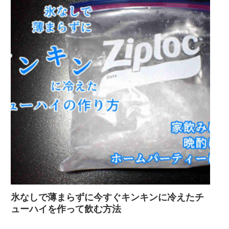
氷なしで薄まらずに今すぐキンキンに冷えたチ
ューハイを作って飲む方法