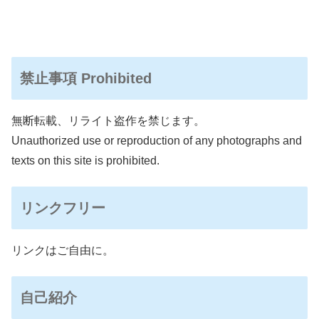
禁止事項 Prohibited
無断転載、リライト盗作を禁じます。
Unauthorized use or reproduction of any photographs and
texts on this site is prohibited.
リンクフリー
リンクはご自由に。
自己紹介