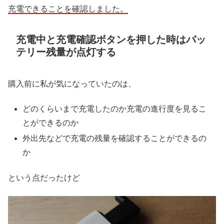
充電できることを確認しました。
充電中と充電確認ボタンを押した時はバッ
テリー残量が点灯する
購入前に私が気になっていたのは、
どのくらいまで充電したのか充電の進行度を見るこ
とができるのか
外出先などで充電の残量を確認することができるの
か
という点だったけど