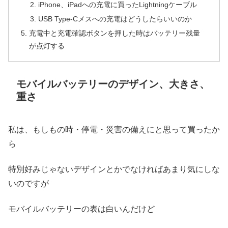
iPhone、iPadへの充電に買ったLightningケーブル
USB Type-Cメスへの充電はどうしたらいいのか
充電中と充電確認ボタンを押した時はバッテリー残量
が点灯する
モバイルバッテリーのデザイン、大きさ、
重さ
私は、もしもの時・停電・災害の備えにと思って買ったか
ら
特別好みじゃないデザインとかでなければあまり気にしな
いのですが
モバイルバッテリーの表は白いんだけど