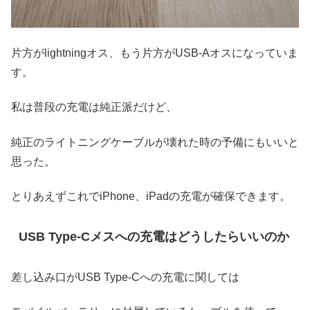
片方がlightningオス、もう片方がUSB-Aオスになっていま
す。
私は普段の充電は純正派だけど、
純正のライトニングケーブルが壊れた時の予備にもいいと
思った。
とりあえずこれでiPhone、iPadの充電が確保できます。
USB Type-Cメスへの充電はどうしたらいいのか
差し込み口がUSB Type-Cへの充電に関しては