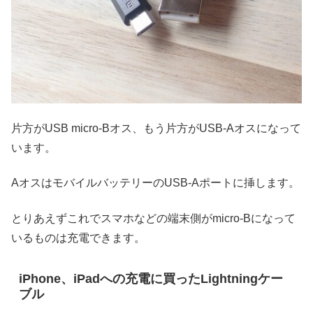
片方がUSB micro-Bオス、もう片方がUSB-Aオスになって
います。
AオスはモバイルバッテリーのUSB-Aポートに挿します。
とりあえずこれでスマホなどの端末側がmicro-Bになって
いるものは充電できます。
iPhone、iPadへの充電に買ったLightningケー
ブル