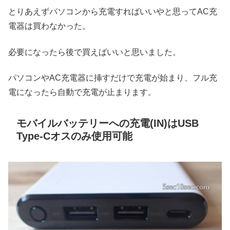
とりあえずパソコンから充電すればいいやと思ってAC充
電器は買わなかった。
必要になったら後で買えばいいと思いました。
パソコンやAC充電器に挿すだけで充電が始まり、フル充
電になったら自動で充電が止まります。
モバイルバッテリーへの充電(IN)はUSB
Type-Cオスのみ使用可能