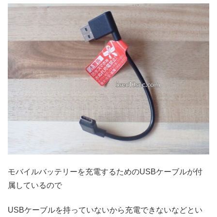
モバイルバッテリーを充電するためのUSBケーブルが付
属しているので
USBケーブルを持っていないから充電できないなどとい