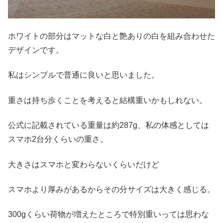
ホワイトの部分はマットな白と艶ありの白を組み合わせた
デザインです。
私はシンプルで普通に良いと思いました。
重さは持ち歩くことを考えると結構重いかもしれない。
公式に記載されている重量は約287g、私の体感としては
スマホ2台分くらいの重さ。
大きさはスマホと変わらないくらいだけど
スマホより厚みがあるからその分サイズは大きく感じる。
300gくらい荷物が増えたところで特別重いっては思わな