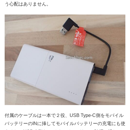
う心配はありません。
付属のケーブルは一本で２役、USB Type-C側をモバイル
バッテリーのINに挿してモバイルバッテリーの充電にも使