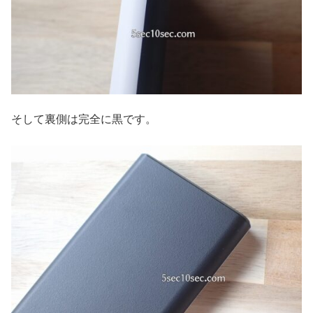
そして裏側は完全に黒です。