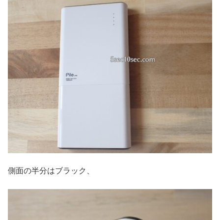
側面の半分はブラック、