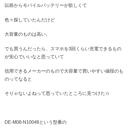
以前からモバイルバッテリーが欲しくて
色々探していたんだけど
大容量のものは高い。
でも買うんだったら、スマホを3回くらい充電できるもの
が安心でいいなと思っていて
信用できるメーカーのもので大容量で買いやすい値段のも
のってなると
そりゃないよねって思っていたところに見つけた☆
DE-M08-N10048という型番の