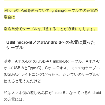
iPhoneやiPadを使っていてlightningケーブルでの充電の
場合は
別途自分でケーブルを用意することが必要になります。
USB micro-BメスのAndroidへの充電に買った
ケーブル
基本、Aオス-Bオス(USB-Aとmicro-B)ケーブル、Aオス-C
オス(USB-AとType-C)、Cオス-Cオス、lightningケーブル
(USB-Aとライトニング)だったら、たいていのケーブルが
使えると思うんだけど
私はスマホ側の差し込み口がmicro-BになっているAndroid
の充電には、