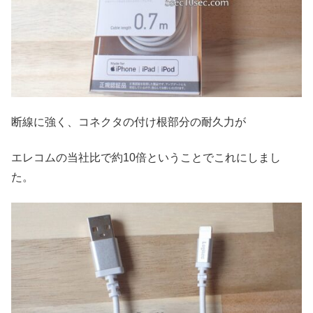
断線に強く、コネクタの付け根部分の耐久力が
エレコムの当社比で約10倍ということでこれにしまし
た。