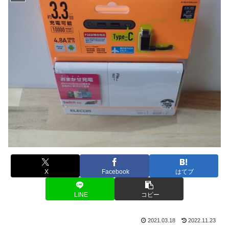
X
Facebook
はてブ
LINE
コピー
2021.03.18
2022.11.23