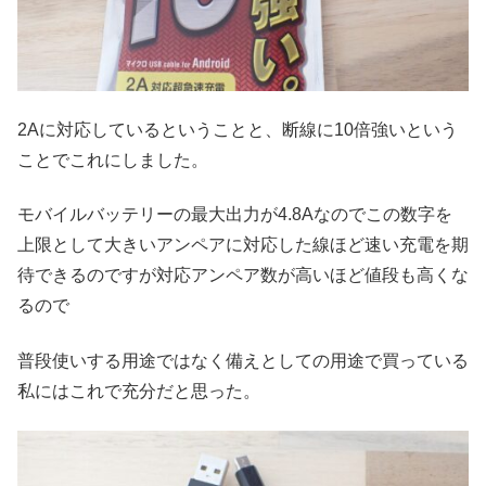
2Aに対応しているということと、断線に10倍強いという
ことでこれにしました。
モバイルバッテリーの最大出力が4.8Aなのでこの数字を
上限として大きいアンペアに対応した線ほど速い充電を期
待できるのですが対応アンペア数が高いほど値段も高くな
るので
普段使いする用途ではなく備えとしての用途で買っている
私にはこれで充分だと思った。