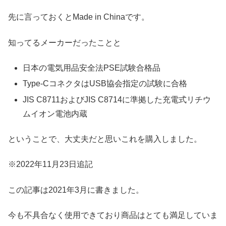
先に言っておくとMade in Chinaです。
知ってるメーカーだったことと
日本の電気用品安全法PSE試験合格品
Type-CコネクタはUSB協会指定の試験に合格
JIS C8711およびJIS C8714に準拠した充電式リチウ
ムイオン電池内蔵
ということで、大丈夫だと思いこれを購入しました。
※2022年11月23日追記
この記事は2021年3月に書きました。
今も不具合なく使用できており商品はとても満足していま