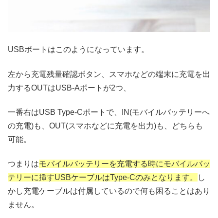
USBポートはこのようになっています。
左から充電残量確認ボタン、スマホなどの端末に充電を出
力するOUTはUSB-Aポートが2つ、
一番右はUSB Type-Cポートで、IN(モバイルバッテリーへ
の充電)も、OUT(スマホなどに充電を出力)も、どちらも
可能。
つまりは
モバイルバッテリーを充電する時にモバイルバッ
テリーに挿すUSBケーブルはType-Cのみとなります。
し
かし充電ケーブルは付属しているので何も困ることはあり
ません。