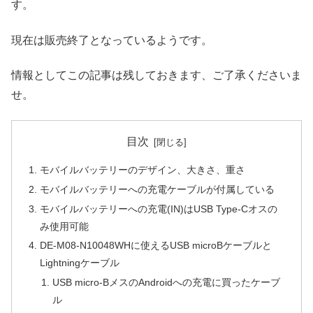
す。
現在は販売終了となっているようです。
情報としてこの記事は残しておきます、ご了承くださいま
せ。
目次
モバイルバッテリーのデザイン、大きさ、重さ
モバイルバッテリーへの充電ケーブルが付属している
モバイルバッテリーへの充電(IN)はUSB Type-Cオスの
み使用可能
DE-M08-N10048WHに使えるUSB microBケーブルと
Lightningケーブル
USB micro-BメスのAndroidへの充電に買ったケーブ
ル