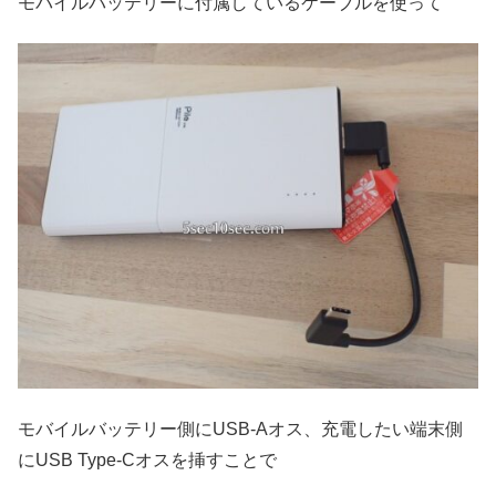
モバイルバッテリーに付属しているケーブルを使って
モバイルバッテリー側にUSB-Aオス、充電したい端末側
にUSB Type-Cオスを挿すことで