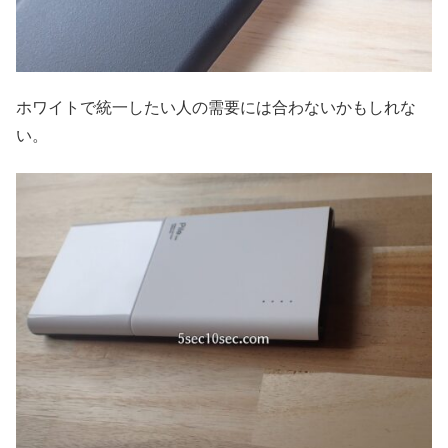
ホワイトで統一したい人の需要には合わないかもしれな
い。