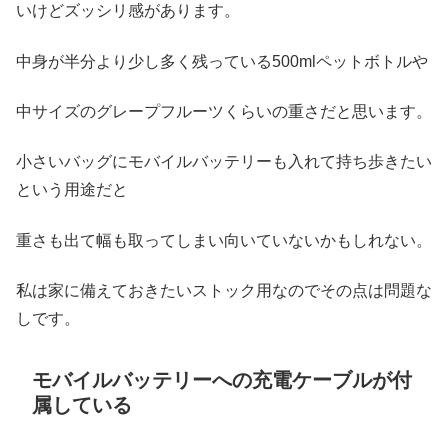
いけどズッシリ感があります。
中身が半分より少し多く残っている500mlペットボトルや
中サイズのグレープフルーツくらいの重さだと思います。
小さいバッグにモバイルバッテリーも入れて持ち歩きたい
という用途だと
重さも出て幅も取ってしまい向いていないかもしれない。
私は家に備えておきたいストック用なのでその点は問題な
しです。
モバイルバッテリーへの充電ケーブルが付
属している