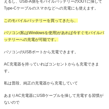
えるし、USB-A側をモバイルバッテリーのOUTに挿して
Type-Cケーブルのスマホなどへの充電にも使えます。
このモバイルバッテリーを買ってきたら、
パソコン(私はWindowsを使用)があれば今すぐモバイルバ
ッテリーへの充電が可能です。
パソコンのUSBポートから充電できます。
AC充電器を持っていればコンセントからも充電できま
す。
私は普段、純正の充電器から充電していて
あまりAC充電器にUSBケーブルを挿して充電する習慣が
ないので