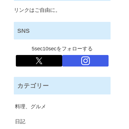
リンクはご自由に。
SNS
5sec10secをフォローする
カテゴリー
料理、グルメ
日記