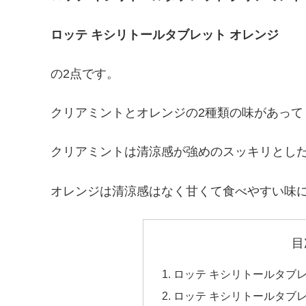
ロッテ キシリトールタブレット オレンジ
の2点です。
クリアミントとオレンジの2種類の味があって
クリアミントは清涼感が強めのスッキリとし
オレンジは清涼感はなく甘くて食べやすい味
目
ロッテ キシリトールタブレ
ロッテ キシリトールタブ