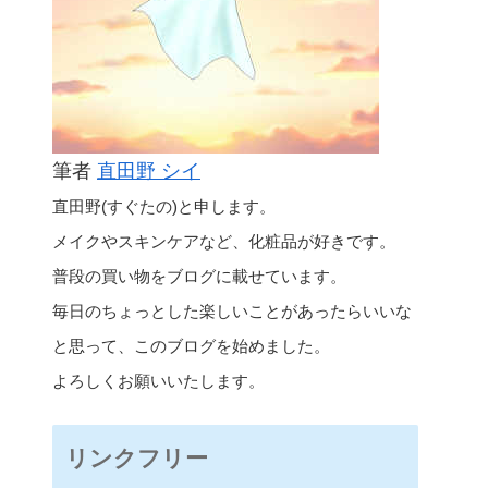
筆者
直田野 シイ
直田野(すぐたの)と申します。
メイクやスキンケアなど、化粧品が好きです。
普段の買い物をブログに載せています。
毎日のちょっとした楽しいことがあったらいいな
と思って、このブログを始めました。
よろしくお願いいたします。
リンクフリー