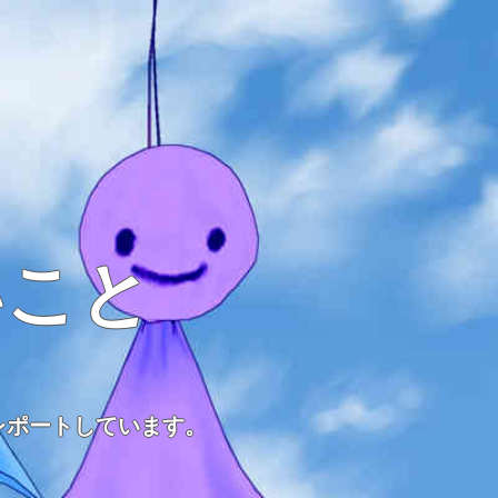
いこと
レポートしています。