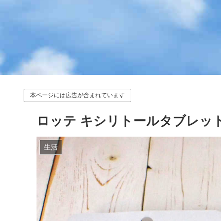
本ページには広告が含まれています
ロッテ キシリトールタブレット
生活