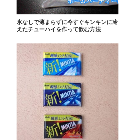
氷なしで薄まらずに今すぐキンキンに冷
えたチューハイを作って飲む方法