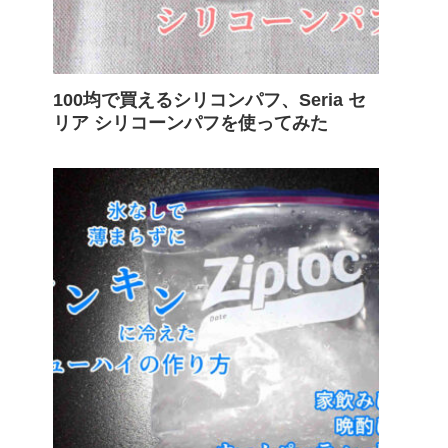
100均で買えるシリコンパフ、Seria セ
リア シリコーンパフを使ってみた