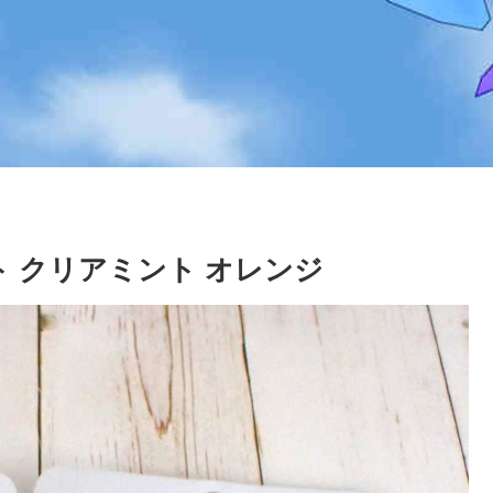
 クリアミント オレンジ