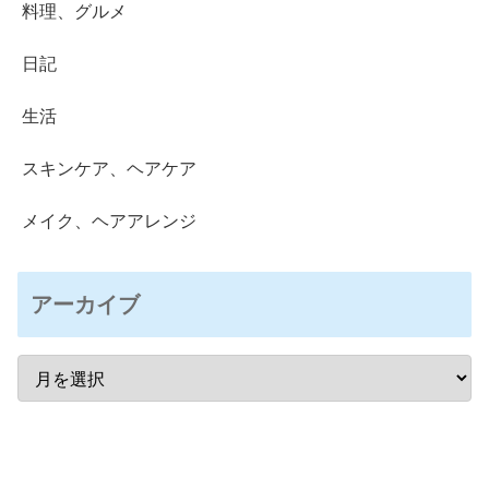
料理、グルメ
日記
生活
スキンケア、ヘアケア
メイク、ヘアアレンジ
アーカイブ