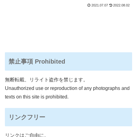
レポートしています。敏感をケアする植物性乳酸菌です。
2021.07.07
2022.08.02
禁止事項 Prohibited
無断転載、リライト盗作を禁じます。
Unauthorized use or reproduction of any photographs and
texts on this site is prohibited.
リンクフリー
リンクはご自由に。