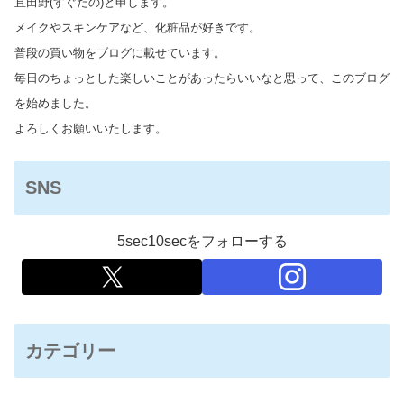
直田野(すぐたの)と申します。
メイクやスキンケアなど、化粧品が好きです。
普段の買い物をブログに載せています。
毎日のちょっとした楽しいことがあったらいいなと思って、このブログ
を始めました。
よろしくお願いいたします。
SNS
5sec10secをフォローする
カテゴリー