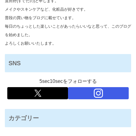
直田野(すぐたの)と申します。
メイクやスキンケアなど、化粧品が好きです。
普段の買い物をブログに載せています。
毎日のちょっとした楽しいことがあったらいいなと思って、このブログ
を始めました。
よろしくお願いいたします。
SNS
5sec10secをフォローする
カテゴリー