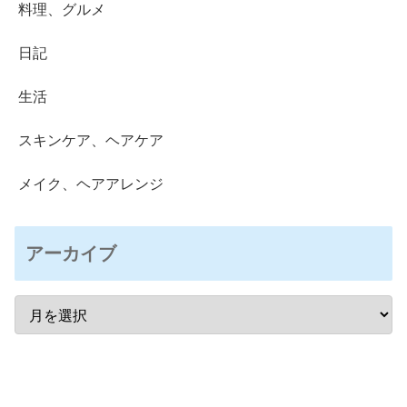
料理、グルメ
日記
生活
スキンケア、ヘアケア
メイク、ヘアアレンジ
アーカイブ