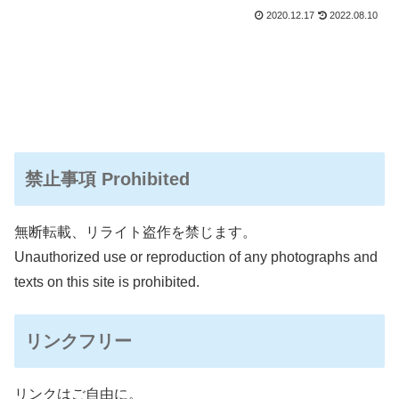
調を感じるので、もち由来ではなく昔お米として食べられて...
2020.12.17
2022.08.10
禁止事項 Prohibited
無断転載、リライト盗作を禁じます。
Unauthorized use or reproduction of any photographs and
texts on this site is prohibited.
リンクフリー
リンクはご自由に。