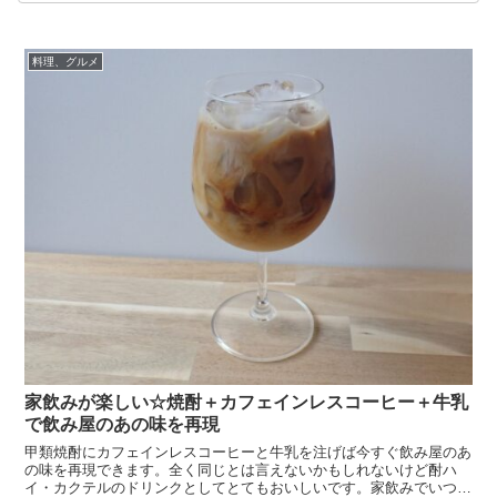
料理、グルメ
家飲みが楽しい☆焼酎＋カフェインレスコーヒー＋牛乳
で飲み屋のあの味を再現
甲類焼酎にカフェインレスコーヒーと牛乳を注げば今すぐ飲み屋のあ
の味を再現できます。全く同じとは言えないかもしれないけど酎ハ
イ・カクテルのドリンクとしてとてもおいしいです。家飲みでいつも