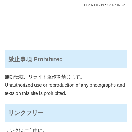
同じような味になってマンネリ化してきた時に新鮮でおすすめです。
2021.06.19
2022.07.22
禁止事項 Prohibited
無断転載、リライト盗作を禁じます。
Unauthorized use or reproduction of any photographs and
texts on this site is prohibited.
リンクフリー
リンクはご自由に。