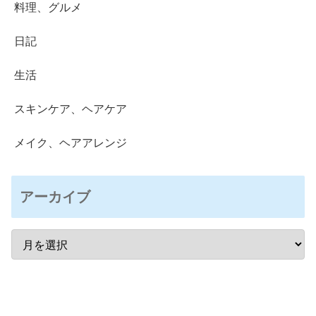
料理、グルメ
日記
生活
スキンケア、ヘアケア
メイク、ヘアアレンジ
アーカイブ