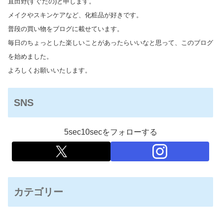
直田野(すぐたの)と申します。
メイクやスキンケアなど、化粧品が好きです。
普段の買い物をブログに載せています。
毎日のちょっとした楽しいことがあったらいいなと思って、このブログ
を始めました。
よろしくお願いいたします。
SNS
5sec10secをフォローする
カテゴリー